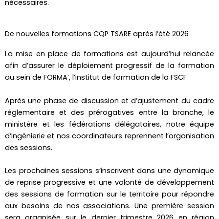
nécessaires.
De nouvelles formations CQP TSARE après l’été 2026
La mise en place de formations est aujourd’hui relancée
afin d’assurer le déploiement progressif de la formation
au sein de FORMA’, l’institut de formation de la FSCF
Après une phase de discussion et d’ajustement du cadre
réglementaire et des prérogatives entre la branche, le
ministère et les fédérations délégataires, notre équipe
d’ingénierie et nos coordinateurs reprennent l’organisation
des sessions.
Les prochaines sessions s’inscrivent dans une dynamique
de reprise progressive et une volonté de développement
des sessions de formation sur le territoire pour répondre
aux besoins de nos associations. Une première session
sera organisée sur le dernier trimestre 2026 en région