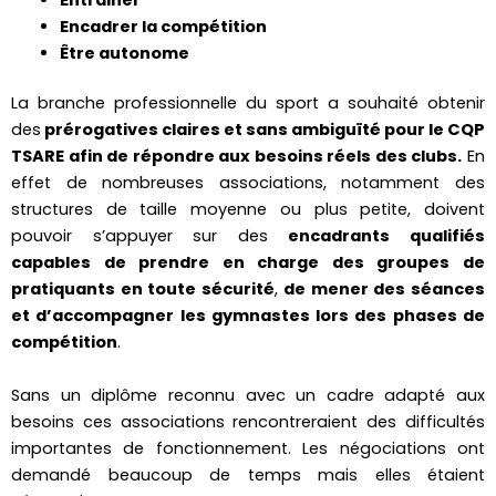
Encadrer la compétition
Être autonome
La branche professionnelle du sport a souhaité obtenir
des
prérogatives claires et sans ambiguïté pour le CQP
TSARE afin de répondre aux besoins réels des clubs.
En
effet de nombreuses associations, notamment des
structures de taille moyenne ou plus petite, doivent
pouvoir s’appuyer sur des
encadrants qualifiés
capables de prendre en charge des groupes de
pratiquants en toute sécurité
,
de mener des séances
et d’accompagner les gymnastes lors des phases de
compétition
.
Sans un diplôme reconnu avec un cadre adapté aux
besoins ces associations rencontreraient des difficultés
importantes de fonctionnement. Les négociations ont
demandé beaucoup de temps mais elles étaient