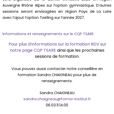
Auvergne Rhône Alpes sur l’option gymnastique. D’autres
sessions seront envisagées en région Pays de La Loire
avec l’ajout l’option Twirling sur l’année 2027.
Informations et renseignements sur le CQP TSARE
Pour plus d’informations sur la formation RDV sur
notre page CQP TSARE
ainsi que les prochaines
sessions de formation.
Vous pouvez aussi contacter notre conseillère en
formation Sandra CHAIGNEAU pour plus de
renseignements.
Sandra CHAIGNEAU
sandra.chaigneau@forma-institut.fr
06.03.11.14.00