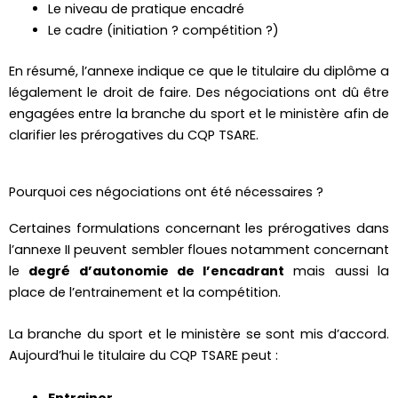
Le niveau de pratique encadré
Le cadre (initiation ? compétition ?)
En résumé, l’annexe indique ce que le titulaire du diplôme a
légalement le droit de faire. Des négociations ont dû être
engagées entre la branche du sport et le ministère afin de
clarifier les prérogatives du CQP TSARE.
Pourquoi ces négociations ont été nécessaires ?
Certaines formulations concernant les prérogatives dans
l’annexe II peuvent sembler floues notamment concernant
le
degré d’autonomie de l’encadrant
mais aussi la
place de l’entrainement et la compétition.
La branche du sport et le ministère se sont mis d’accord.
Aujourd’hui le titulaire du CQP TSARE peut :
Entrainer