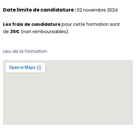
Date limite de candidature :
02 novembre 2024
Les frais de candidature
pour cette formation sont
d
e
35€
(non remboursables).
Lieu de la formation