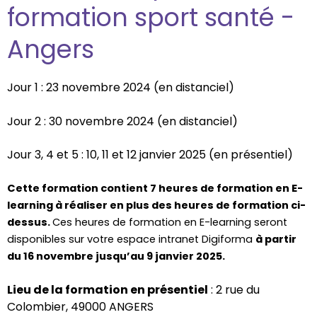
formation sport santé -
Angers
Jour 1 : 23 novembre 2024 (en distanciel)
Jour 2 : 30 novembre 2024 (en distanciel)
Jour 3, 4 et 5 : 10, 11 et 12 janvier 2025 (en présentiel)
Cette formation contient 7 heures de formation en E-
learning à réaliser en plus des heures de formation ci-
dessus.
Ces heures de formation en E-learning seront
disponibles sur votre espace intranet Digiforma
à partir
du 16 novembre jusqu’au 9 janvier 2025.
Lieu de la formation en présentiel
: 2 rue du
Colombier, 49000 ANGERS