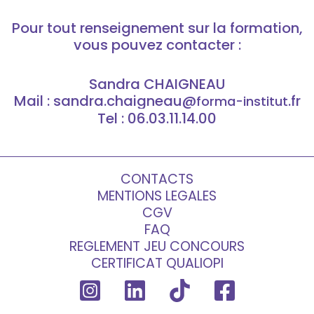
Pour tout renseignement sur la formation,
vous pouvez contacter :
Sandra CHAIGNEAU
Mail : sandra.chaigneau@
.fr
forma-institut
Tel : 06.03.11.14.00
CONTACTS
MENTIONS LEGALES
CGV
FAQ
REGLEMENT JEU CONCOURS
CERTIFICAT QUALIOPI