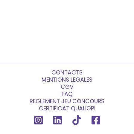
CONTACTS
MENTIONS LEGALES
CGV
FAQ
REGLEMENT JEU CONCOURS
CERTIFICAT QUALIOPI