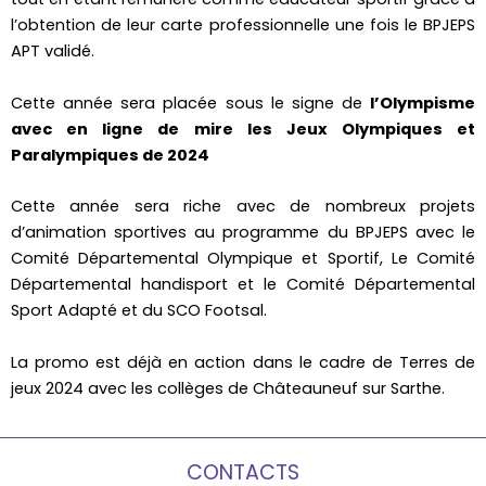
l’obtention de leur carte professionnelle une fois le BPJEPS
APT validé.
Cette année sera placée sous le signe de
l’Olympisme
avec en ligne de mire les Jeux Olympiques et
Paralympiques de 2024
Cette année sera riche avec de nombreux projets
d’animation sportives au programme du BPJEPS avec le
Comité Départemental Olympique et Sportif, Le Comité
Départemental handisport et le Comité Départemental
Sport Adapté et du SCO Footsal.
La promo est déjà en action dans le cadre de Terres de
jeux 2024 avec les collèges de Châteauneuf sur Sarthe.
CONTACTS