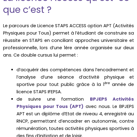
que c’est ?
Le parcours de Licence STAPS ACCESS option APT (Activités
Physiques pour Tous) permet à l’étudiant de construire sa
réussite en STAPS en conciliant approches universitaire et
professionnelle, lors d’une 1ère année organisée sur deux
ans. Ce double cursus lui permet :
d’acquérir des compétences dans l’encadrement et
l’analyse d’une séance d’activité physique et
ère
sportive pour tout public grâce à la 1
année de
licence STAPS IFEPSA.
de suivre une formation
BPJEPS Activités
Physiques pour Tous (APT)
avec nous. Le BPJEPS
APT est un diplôme d’Etat de niveau 4, enregistré au
RNCP, permettant d’encadrer en autonomie, contre
rémunération, toutes activités physiques sportives à
des fins d’initiation et de loisir.