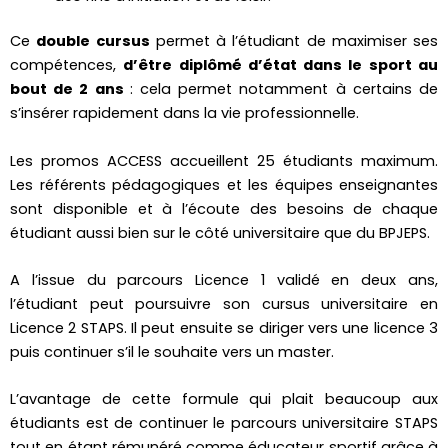
Ce
double cursus
permet à l’étudiant de maximiser ses
compétences,
d’être diplômé d’état dans le sport au
bout de 2 ans
: cela permet notamment à certains de
s’insérer rapidement dans la vie professionnelle.
Les promos ACCESS accueillent 25 étudiants maximum.
Les référents pédagogiques et les équipes enseignantes
sont disponible et à l’écoute des besoins de chaque
étudiant aussi bien sur le côté universitaire que du BPJEPS.
A l’issue du parcours Licence 1 validé en deux ans,
l’étudiant peut poursuivre son cursus universitaire en
Licence 2 STAPS. Il peut ensuite se diriger vers une licence 3
puis continuer s’il le souhaite vers un master.
L’avantage de cette formule qui plait beaucoup aux
étudiants est de continuer le parcours universitaire STAPS
tout en étant rémunéré comme éducateur sportif grâce à