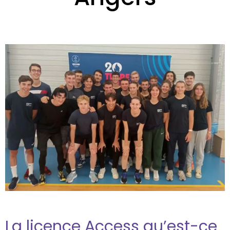
La licence Access qu’est-ce