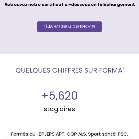
Retrouvez notre certificat ci-dessous en téléchargement
TÉLÉCHARGER LE CERTIFICAT
QUELQUES CHIFFRES SUR FORMA'
+
5,620
stagiaires
Formés au : BPJEPS APT, CQP ALS, Sport santé, PSC,