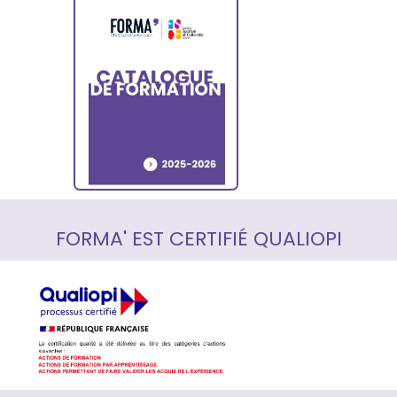
FORMA' EST CERTIFIÉ QUALIOPI