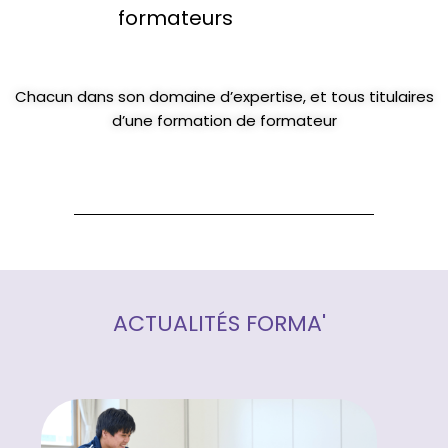
formateurs
Chacun dans son domaine d’expertise, et tous titulaires
d’une formation de formateur
ACTUALITÉS FORMA'