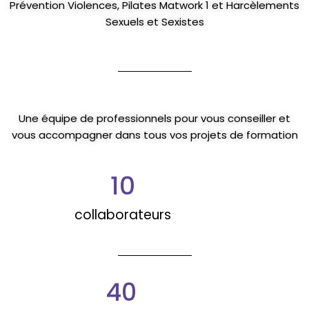
Prévention Violences, Pilates Matwork 1 et Harcèlements
Sexuels et Sexistes
Une équipe de professionnels pour vous conseiller et
vous accompagner dans tous vos projets de formation
10
collaborateurs
40