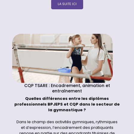
LA SUITE ICI
CQP TSARE : Encadrement, animation et
entraînement
Quelles différences entre les diplômes
professionnels BPJEPS et CQP dans le secteur de
la gymnastique ?
Dans le champ des activités gymniques, rythmiques
et d’expression, l’encadrement des pratiquants
repose en partie sur des encadrants titulaires de