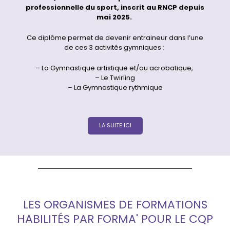
professionnelle du sport, inscrit au RNCP depuis
mai 2025.
Ce diplôme permet de devenir entraineur dans l’une
de ces 3 activités gymniques :
– La Gymnastique artistique et/ou acrobatique,
– Le Twirling
– La Gymnastique rythmique
LA SUITE ICI
LES ORGANISMES DE FORMATIONS
HABILITÉS PAR FORMA' POUR LE CQP