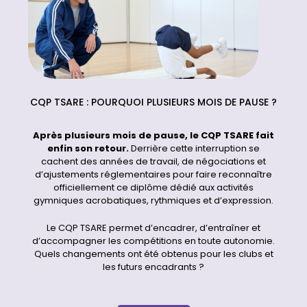
CQP TSARE : POURQUOI PLUSIEURS MOIS DE PAUSE ?
Après plusieurs mois de pause, le CQP TSARE fait
enfin son retour.
Derrière cette interruption se
cachent des années de travail, de négociations et
d’ajustements réglementaires pour faire reconnaître
officiellement ce diplôme dédié aux activités
gymniques acrobatiques, rythmiques et d’expression.
Le CQP TSARE permet d’encadrer, d’entraîner et
d’accompagner les compétitions en toute autonomie.
Quels changements ont été obtenus pour les clubs et
les futurs encadrants ?