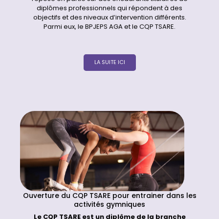
diplômes professionnels qui répondent à des
objectifs et des niveaux d’intervention différents.
Parmi eux, le BPJEPS AGA et le CQP TSARE.
LA SUITE ICI
Ouverture du CQP TSARE pour entrainer dans les
activités gymniques
L
e CQP TSARE est un diplôme de la branche