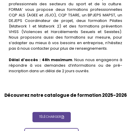
professionnels des secteurs du sport et de la culture.
FORMA’ vous propose deux formations professionnelles
CQP ALS (AGEE et JSJO), CQP TSARE, un BPJEPS MAPST, un
DEJEPS Coordinateur de projet, deux formation Pilates
(Matwork 1 et Matwork 2) et des formations prévention
VHSS (Violences et Harcèlements Sexuels et Sexistes).
Nous proposons aussi des formations sur mesure, pour
s’adapter au mieux à vos besoins en entreprise, n’hésitez
pas à nous contacter pour plus de renseignements.
Délai d’accès : 48h maximum
. Nous nous engageons à
répondre à vos demandes d’informations ou de pré-
inscription dans un délai de 2 jours ouvrés.
Découvrez notre catalogue de formation 2025-2026
TÉLÉCHARGER